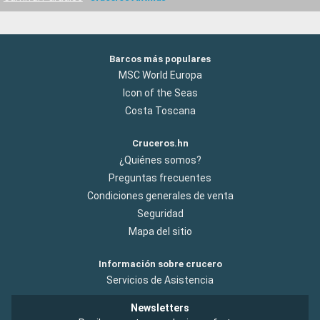
Barcos más populares
MSC World Europa
Icon of the Seas
Costa Toscana
Cruceros.hn
¿Quiénes somos?
Preguntas frecuentes
Condiciones generales de venta
Seguridad
Mapa del sitio
Información sobre crucero
Servicios de Asistencia
Newsletters