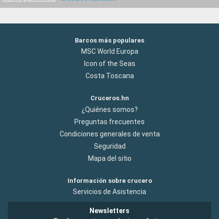
Barcos más populares
MSC World Europa
Icon of the Seas
Costa Toscana
Cruceros.hn
¿Quiénes somos?
Preguntas frecuentes
Condiciones generales de venta
Seguridad
Mapa del sitio
Información sobre crucero
Servicios de Asistencia
Newsletters