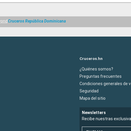
yond
Cruceros República Dominicana
Cruceros.hn
¿Quiénes somos?
Preguntas frecuentes
Condiciones generales de 
Seguridad
Mapa del sitio
Newsletters
Recibe nuestras exclusiv