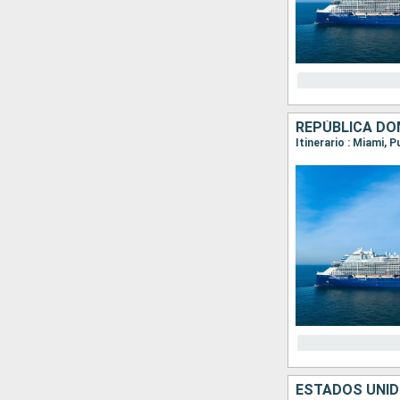
REPÚBLICA DO
Itinerario : Miami, 
ESTADOS UNID