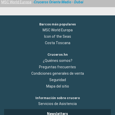
MSC World Europa
Cruceros Oriente Medio - Dubai
Barcos más populares
MSC World Europa
Icon of the Seas
Costa Toscana
Cruceros.hn
¿Quiénes somos?
Preguntas frecuentes
Condiciones generales de venta
Seguridad
Mapa del sitio
Información sobre crucero
Servicios de Asistencia
Newsletters