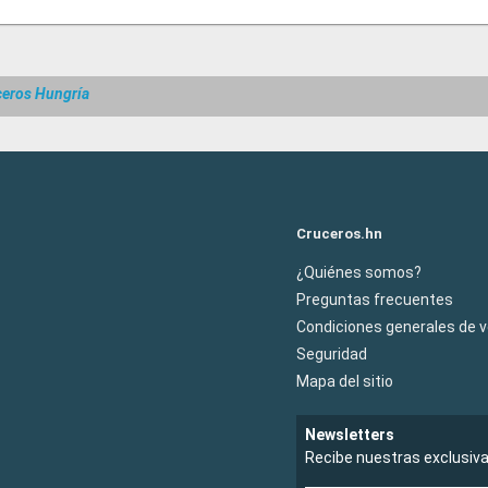
ceros Hungría
Cruceros.hn
¿Quiénes somos?
Preguntas frecuentes
Condiciones generales de 
Seguridad
Mapa del sitio
Newsletters
Recibe nuestras exclusiv