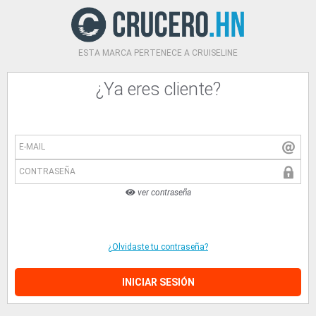
ESTA MARCA PERTENECE A CRUISELINE
¿Ya eres cliente?
E-MAIL
CONTRASEÑA
ver contraseña
¿Olvidaste tu contraseña?
INICIAR SESIÓN