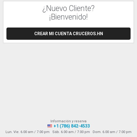
¿Nuevo Cliente?
¡Bienvenido!
CREAR MI CUENTA CRUCEROS.HN
Información y reserva
+1 (786) 842-4533
Lun. Vie. 6.00 am / 7.00 pm Sáb. 6.00 am / 7.00 pm Dom. 6.00 am / 7.00 pm